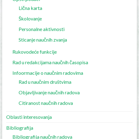
Lična karta
Školovanje
Personalne aktivnosti
Sticanje naučnih zvanja
Rukovodeće funkcije
Rad u redakcijama naučnih časopisa
Infoormacije o naučnim radovima
Rad u naučnim društvima
Objavljivanje naučnih radova
Citiranost naučnih radova
Oblasti interesovanja
Bibliografija
Bibliografija naučnih radova