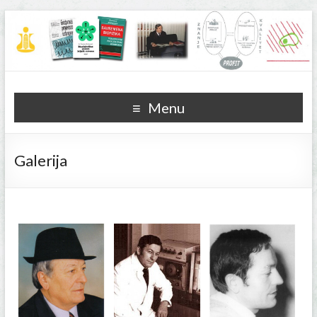
Menu
Galerija