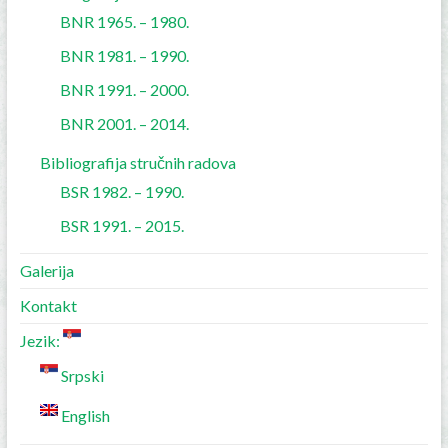
BNR 1965. – 1980.
BNR 1981. – 1990.
BNR 1991. – 2000.
BNR 2001. – 2014.
Bibliografija stručnih radova
BSR 1982. – 1990.
BSR 1991. – 2015.
Galerija
Kontakt
Jezik:
Srpski
English